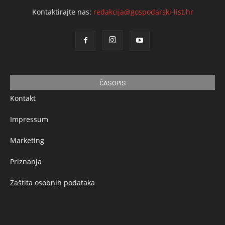
Kontaktirajte nas:
redakcija@gospodarski-list.hr
ČASOPIS
Kontakt
Impressum
Marketing
Priznanja
Zaštita osobnih podataka