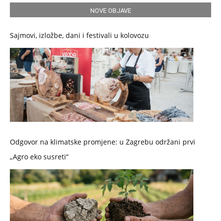
NOVE OBJAVE
Sajmovi, izložbe, dani i festivali u kolovozu
Odgovor na klimatske promjene: u Zagrebu održani prvi
„Agro eko susreti“