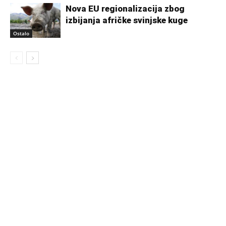
Nova EU regionalizacija zbog
izbijanja afričke svinjske kuge
Ostalo