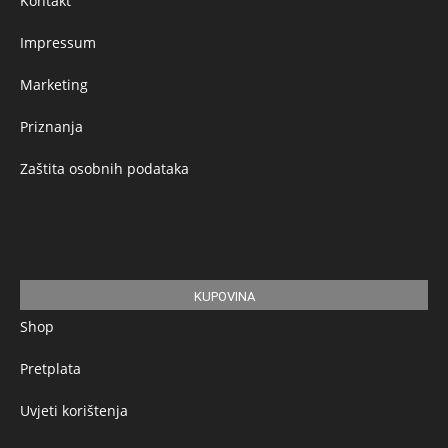
Kontakt
Impressum
Marketing
Priznanja
Zaštita osobnih podataka
KUPOVINA
Shop
Pretplata
Uvjeti korištenja