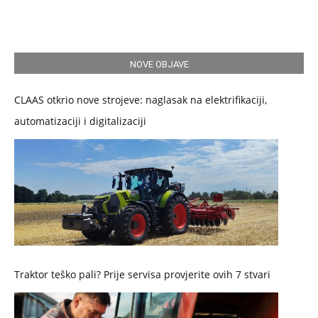
NOVE OBJAVE
CLAAS otkrio nove strojeve: naglasak na elektrifikaciji,
automatizaciji i digitalizaciji
Traktor teško pali? Prije servisa provjerite ovih 7 stvari