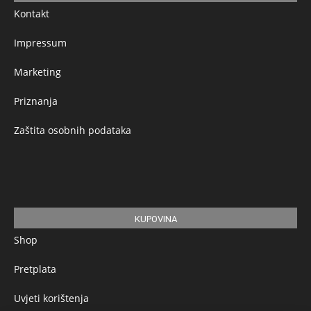
Kontakt
Impressum
Marketing
Priznanja
Zaštita osobnih podataka
KUPOVINA
Shop
Pretplata
Uvjeti korištenja