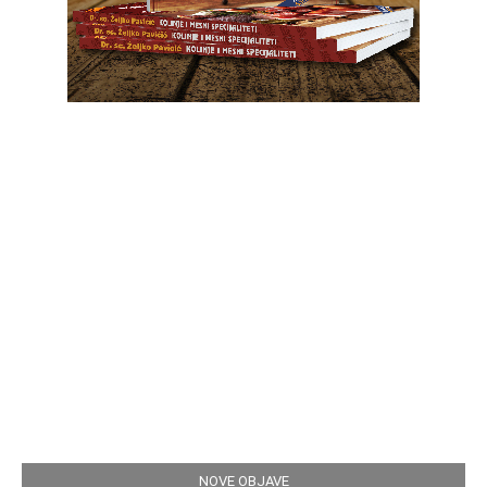
NOVE OBJAVE