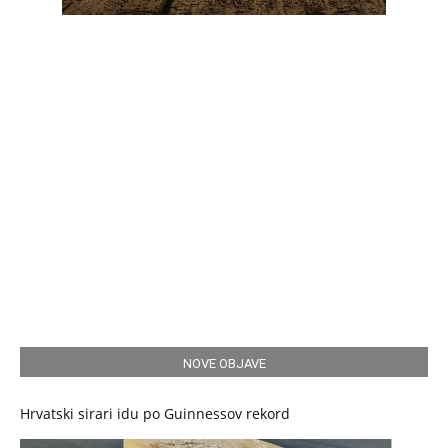
NOVE OBJAVE
Hrvatski sirari idu po Guinnessov rekord