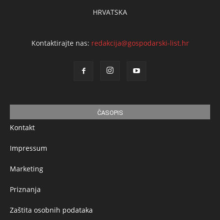
HRVATSKA
Kontaktirajte nas:
redakcija@gospodarski-list.hr
ČASOPIS
Kontakt
Impressum
Marketing
Priznanja
Zaštita osobnih podataka