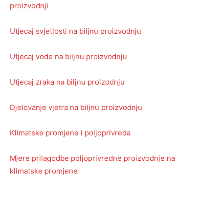
proizvodnji
Utjecaj svjetlosti na biljnu proizvodnju
Utjecaj vode na biljnu proizvodnju
Utjecaj zraka na biljnu proizodnju
Djelovanje vjetra na biljnu proizvodnju
Klimatske promjene i poljoprivreda
Mjere prilagodbe poljoprivredne proizvodnje na
klimatske promjene