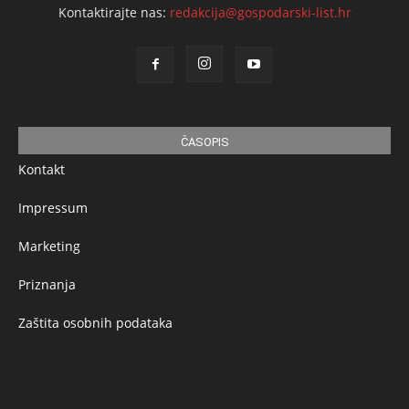
Kontaktirajte nas:
redakcija@gospodarski-list.hr
ČASOPIS
Kontakt
Impressum
Marketing
Priznanja
Zaštita osobnih podataka