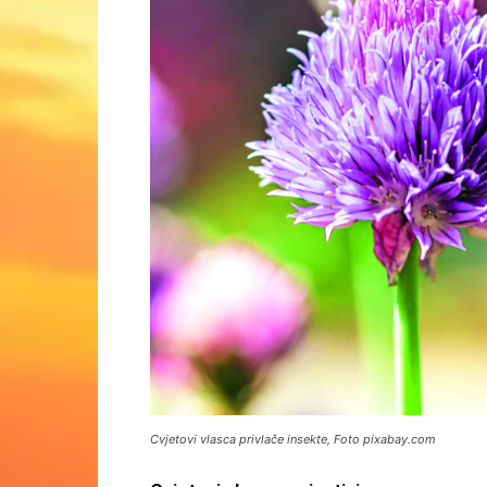
Cvjetovi vlasca privlače insekte, Foto pixabay.com