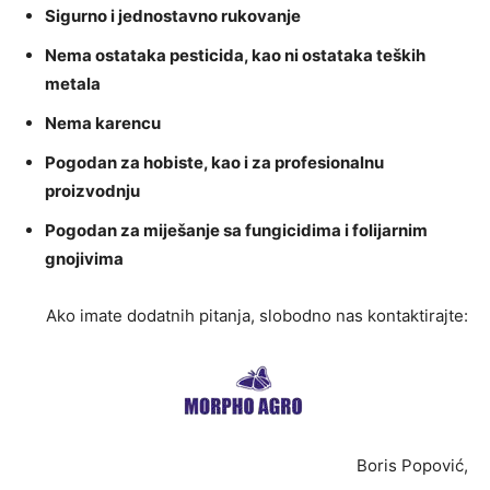
Sigurno i jednostavno rukovanje
Nema ostataka pesticida, kao ni ostataka teških
metala
Nema karencu
Pogodan za hobiste, kao i za profesionalnu
proizvodnju
Pogodan za miješanje sa fungicidima i folijarnim
gnojivima
Ako imate dodatnih pitanja, slobodno nas kontaktirajte:
Boris Popović,