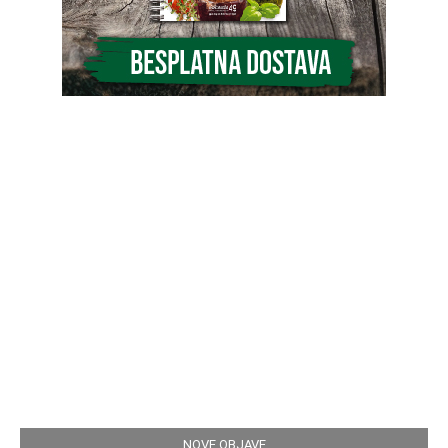
NOVE OBJAVE