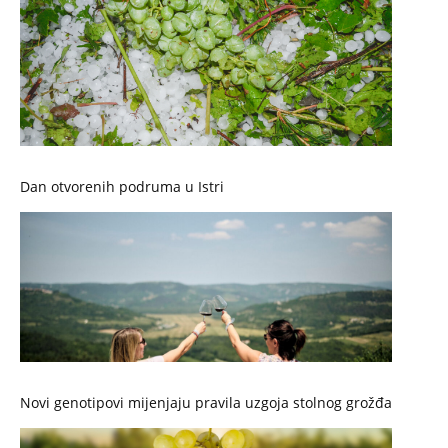
Dan otvorenih podruma u Istri
Novi genotipovi mijenjaju pravila uzgoja stolnog grožđa