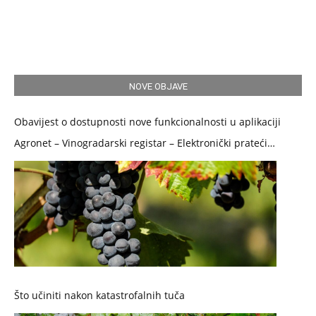
NOVE OBJAVE
Obavijest o dostupnosti nove funkcionalnosti u aplikaciji
Agronet – Vinogradarski registar – Elektronički prateći
dokument
Što učiniti nakon katastrofalnih tuča