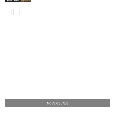
NOVE OBJAVE