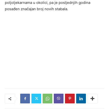
poljoljekarnama u okolici, pa je posljednjih godina
posađen značajan broj novih stabala.