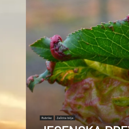
Rubrike
Zaštita bilja