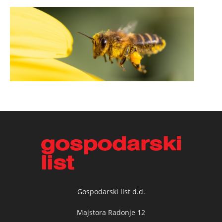
Gospodarski list d.d.
Majstora Radonje 12