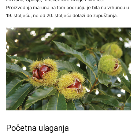
Proizvodnja maruna na tom području je bila na vrhuncu u
19. stoljeću, no od 20. stoljeća dolazi do zapuštanja.
Početna ulaganja