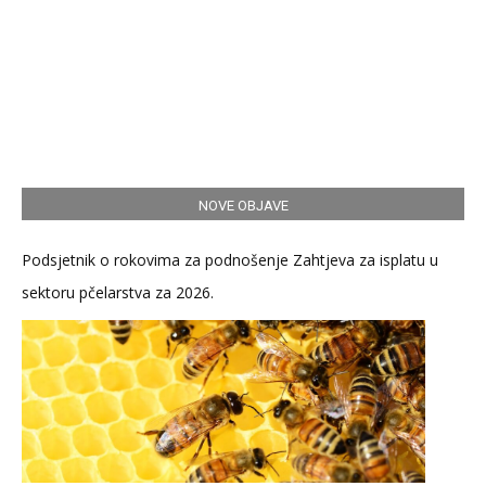
NOVE OBJAVE
Podsjetnik o rokovima za podnošenje Zahtjeva za isplatu u
sektoru pčelarstva za 2026.