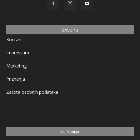
ČASOPIS
Kontakt
Impressum
Marketing
Priznanja
Zaštita osobnih podataka
KUPOVINA