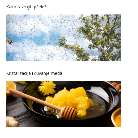
Kako razrojiti pčele?
Kristalizacija i čuvanje meda