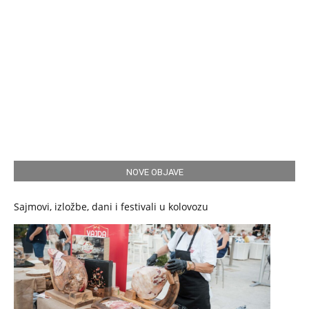
NOVE OBJAVE
Sajmovi, izložbe, dani i festivali u kolovozu