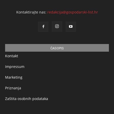
Kontaktirajte nas:
redakcija@gospodarski-list.hr
ČASOPIS
Kontakt
Impressum
Marketing
Priznanja
Zaštita osobnih podataka