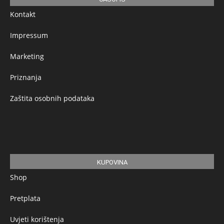
Kontakt
Impressum
Marketing
Priznanja
Zaštita osobnih podataka
KUPOVINA
Shop
Pretplata
Uvjeti korištenja