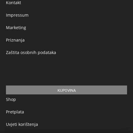
Kontakt
Impressum
Marketing
Priznanja
Zaštita osobnih podataka
KUPOVINA
Shop
Pretplata
Uvjeti korištenja