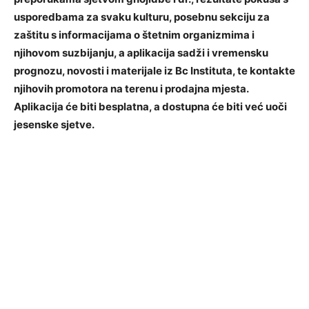
usporedbama za svaku kulturu, posebnu sekciju za
zaštitu s informacijama o štetnim organizmima i
njihovom suzbijanju, a aplikacija sadži i vremensku
prognozu, novosti i materijale iz Bc Instituta, te kontakte
njihovih promotora na terenu i prodajna mjesta.
Aplikacija će biti besplatna, a dostupna će biti već uoči
jesenske sjetve.