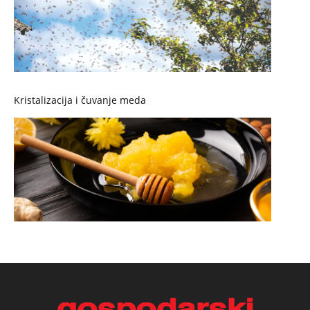
Kristalizacija i čuvanje meda