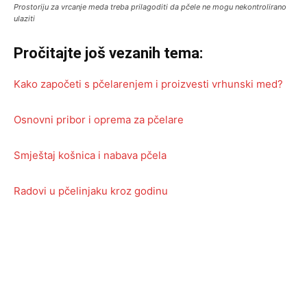
Prostoriju za vrcanje meda treba prilagoditi da pčele ne mogu nekontrolirano
ulaziti
Pročitajte još vezanih tema:
Kako započeti s pčelarenjem i proizvesti vrhunski med?
Osnovni pribor i oprema za pčelare
Smještaj košnica i nabava pčela
Radovi u pčelinjaku kroz godinu