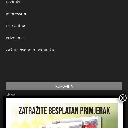
Kontakt
Impressum
Marketing
Priznanja
Zaštita osobnih podataka
KUPOVINA
Shop
Pretplata
Uvjeti korištenja