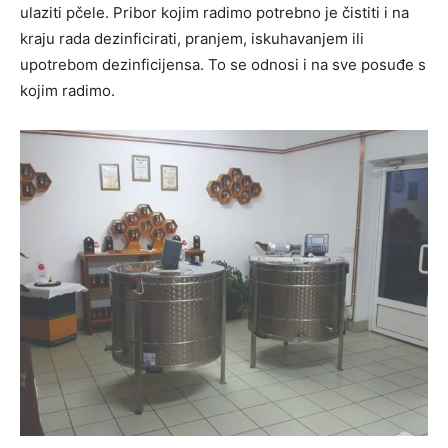
ulaziti pčele. Pribor kojim radimo potrebno je čistiti i na
kraju rada dezinficirati, pranjem, iskuhavanjem ili
upotrebom dezinficijensa. To se odnosi i na sve posuđe s
kojim radimo.