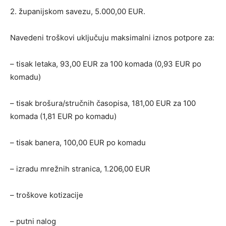
2. županijskom savezu, 5.000,00 EUR.
Navedeni troškovi uključuju maksimalni iznos potpore za:
– tisak letaka, 93,00 EUR za 100 komada (0,93 EUR po
komadu)
– tisak brošura/stručnih časopisa, 181,00 EUR za 100
komada (1,81 EUR po komadu)
– tisak banera, 100,00 EUR po komadu
– izradu mrežnih stranica, 1.206,00 EUR
– troškove kotizacije
– putni nalog