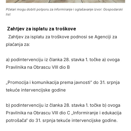
Pčelari mogu dobiti potporu za informiranje i oglašavanje izvor: Gospodarski
list
Zahtjev za isplatu za troškove
Zahtjev za isplatu za troškove podnosi se Agenciji za
plaćanja za:
a) podintervenciju iz članka 28. stavka 1. točke a) ovoga
Pravilnika na Obrascu VIII dio B
„Promocija i komunikacija prema javnosti“ do 31. srpnja
tekuće intervencijske godine
b) podintervenciju iz članka 28. stavka 1. točke b) ovoga
Pravilnika na Obrascu VIII dio C „Informiranje i edukacija
potrošača“ do 31. srpnja tekuće intervencijske godine.