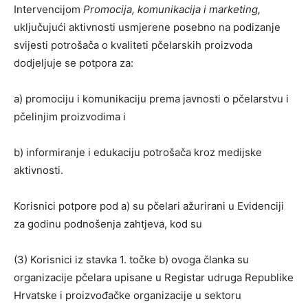
Intervencijom
Promocija, komunikacija i marketing,
uključujući aktivnosti usmjerene posebno na podizanje
svijesti potrošača o kvaliteti pčelarskih proizvoda
dodjeljuje se potpora za:
a) promociju i komunikaciju prema javnosti o pčelarstvu i
pčelinjim proizvodima i
b) informiranje i edukaciju potrošača kroz medijske
aktivnosti.
Korisnici potpore pod a) su pčelari ažurirani u Evidenciji
za godinu podnošenja zahtjeva, kod su
(3) Korisnici iz stavka 1. točke b) ovoga članka su
organizacije pčelara upisane u Registar udruga Republike
Hrvatske i proizvođačke organizacije u sektoru