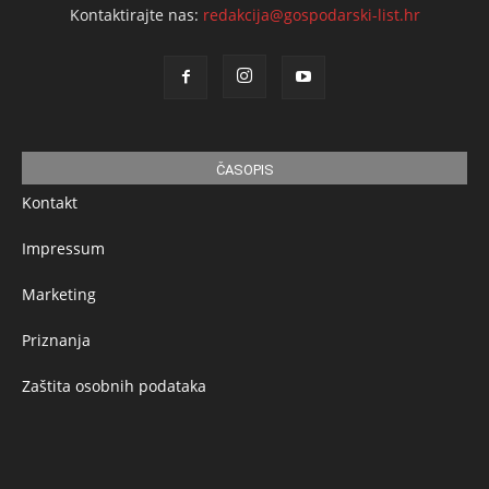
Kontaktirajte nas:
redakcija@gospodarski-list.hr
ČASOPIS
Kontakt
Impressum
Marketing
Priznanja
Zaštita osobnih podataka