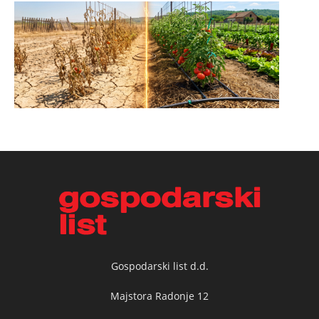
Gospodarski list d.d.
Majstora Radonje 12