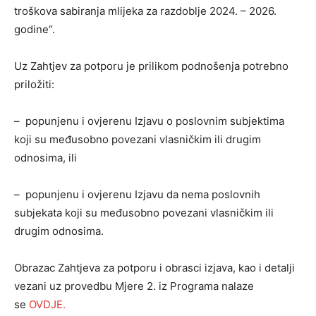
troškova sabiranja mlijeka za razdoblje 2024. – 2026.
godine“.
Uz Zahtjev za potporu je prilikom podnošenja potrebno
priložiti:
– popunjenu i ovjerenu Izjavu o poslovnim subjektima
koji su međusobno povezani vlasničkim ili drugim
odnosima, ili
– popunjenu i ovjerenu Izjavu da nema poslovnih
subjekata koji su međusobno povezani vlasničkim ili
drugim odnosima.
Obrazac Zahtjeva za potporu i obrasci izjava, kao i detalji
vezani uz provedbu Mjere 2. iz Programa nalaze
se
OVDJE.