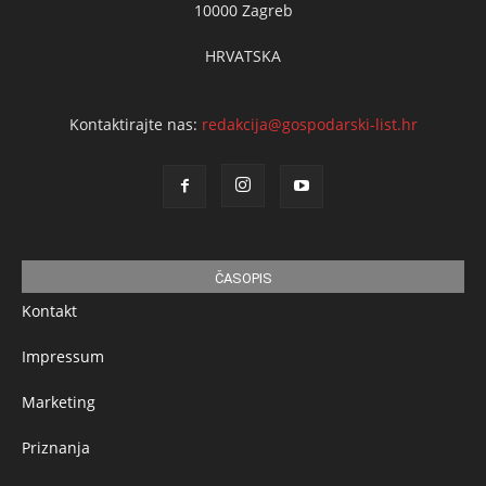
10000 Zagreb
HRVATSKA
Kontaktirajte nas:
redakcija@gospodarski-list.hr
ČASOPIS
Kontakt
Impressum
Marketing
Priznanja