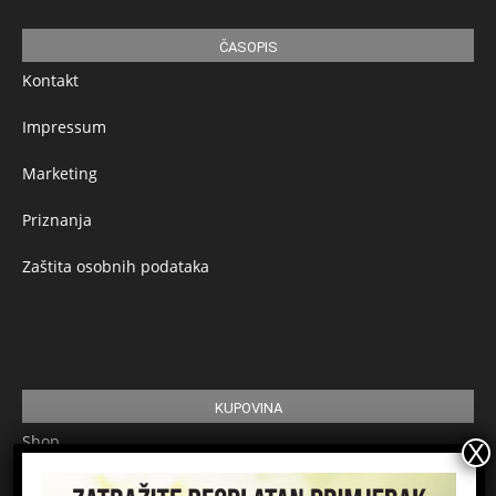
ČASOPIS
Kontakt
Impressum
Marketing
Priznanja
Zaštita osobnih podataka
KUPOVINA
Shop
Pretplata