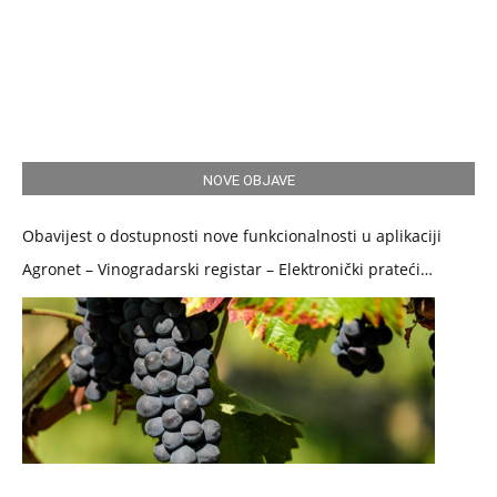
NOVE OBJAVE
Obavijest o dostupnosti nove funkcionalnosti u aplikaciji
Agronet – Vinogradarski registar – Elektronički prateći
dokument