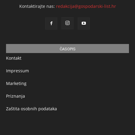
Kontaktirajte nas:
redakcija@gospodarski-list.hr
ČASOPIS
Kontakt
Impressum
Marketing
Priznanja
Zaštita osobnih podataka