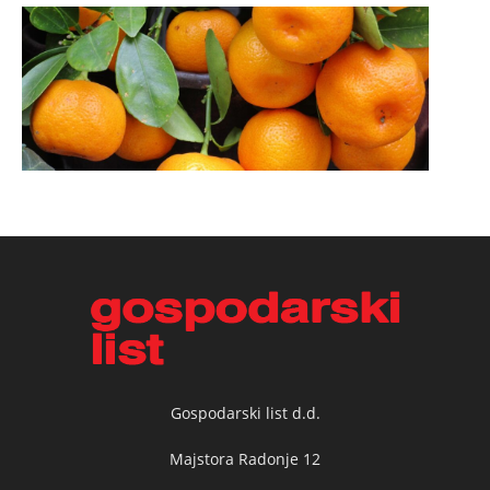
Gospodarski list d.d.
Majstora Radonje 12