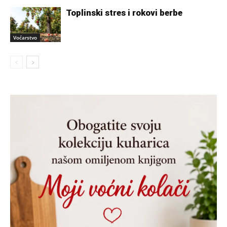
Toplinski stres i rokovi berbe
Voćarstvo