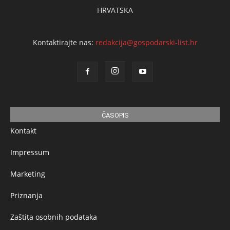
HRVATSKA
Kontaktirajte nas:
redakcija@gospodarski-list.hr
ČASOPIS
Kontakt
Impressum
Marketing
Priznanja
Zaštita osobnih podataka