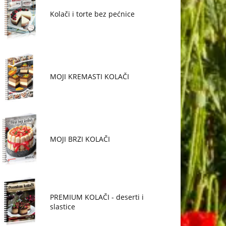
Kolači i torte bez pećnice
MOJI KREMASTI KOLAČI
MOJI BRZI KOLAČI
PREMIUM KOLAČI - deserti i
slastice