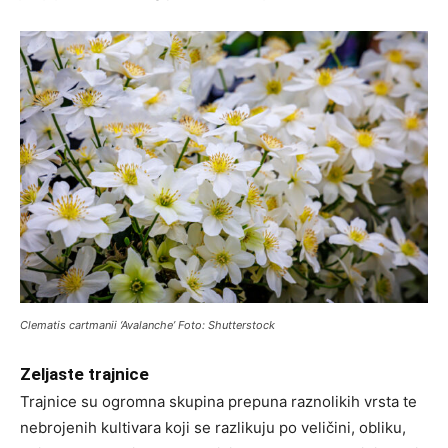
Clematis cartmanii
‘Avalanche’ Foto: Shutterstock
Zeljaste trajnice
Trajnice su ogromna skupina prepuna raznolikih vrsta te
nebrojenih kultivara koji se razlikuju po veličini, obliku,