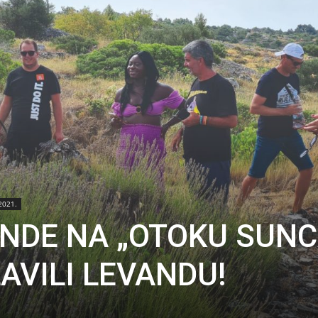
2021.
ANDE NA „OTOKU SUNC
AVILI LEVANDU!