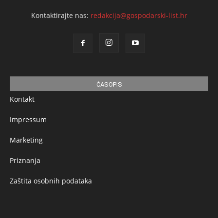
Kontaktirajte nas:
redakcija@gospodarski-list.hr
ČASOPIS
Kontakt
Impressum
Marketing
Priznanja
Zaštita osobnih podataka