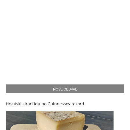
NOVE OBJAVE
Hrvatski sirari idu po Guinnessov rekord