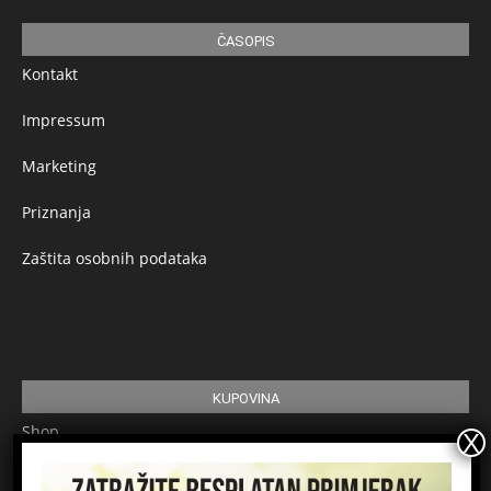
ČASOPIS
Kontakt
Impressum
Marketing
Priznanja
Zaštita osobnih podataka
KUPOVINA
Shop
Pretplata