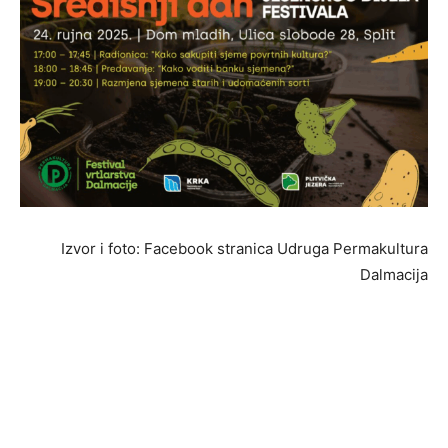
Izvor i foto: Facebook stranica Udruga Permakultura
Dalmacija