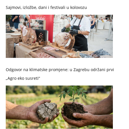
Sajmovi, izložbe, dani i festivali u kolovozu
Odgovor na klimatske promjene: u Zagrebu održani prvi
„Agro eko susreti“