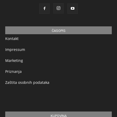
ČASOPIS
Kontakt
Impressum
Marketing
Priznanja
Zaštita osobnih podataka
KUPOVINA