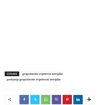
OZNAKE
gospodarska vrijednost zemljišta
podizanje gospodarske vrijednosti zemljišta