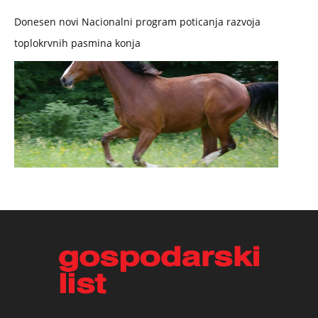
Donesen novi Nacionalni program poticanja razvoja
toplokrvnih pasmina konja