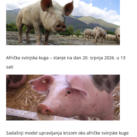
Afrička svinjska kuga – stanje na dan 20. srpnja 2026. u 13
sati
Sadašnji model upravljanja krizom oko afričke svinjske kuge