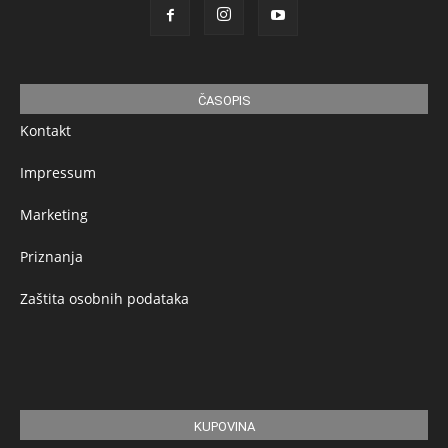
ČASOPIS
Kontakt
Impressum
Marketing
Priznanja
Zaštita osobnih podataka
KUPOVINA