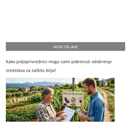
NOVE OBJAVE
Kako poljoprivrednici mogu sami pokrenuti odobrenje
sredstava za zaštitu bilja?