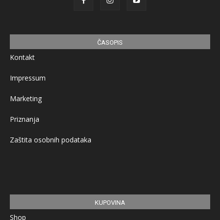
ČASOPIS
Kontakt
Impressum
Marketing
Priznanja
Zaštita osobnih podataka
KUPOVINA
Shop