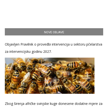
NOVE OBJAVE
Objavljen Pravilnik o provedbi intervencija u sektoru pčelarstva
za intervencijsku godinu 2027.
Zbog širenja afričke svinjske kuge donesene dodatne mjere za