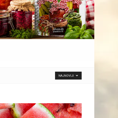
NAJNOVIJI