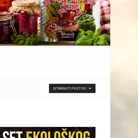
ISTAKNUTI POSTOVI