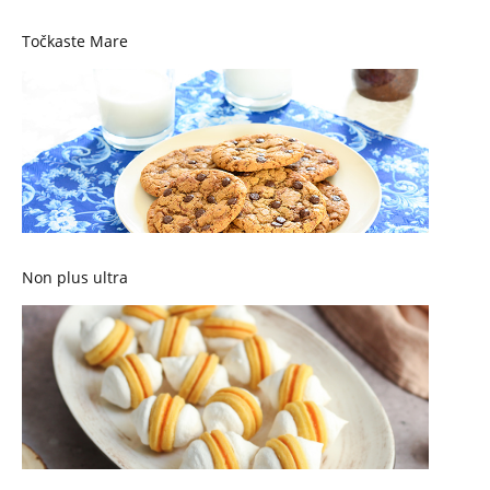
Točkaste Mare
Non plus ultra