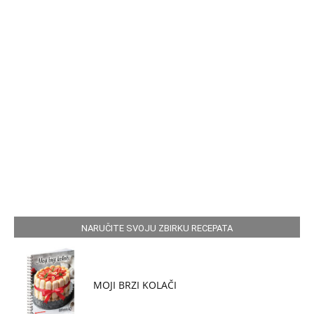
NARUČITE SVOJU ZBIRKU RECEPATA
MOJI BRZI KOLAČI