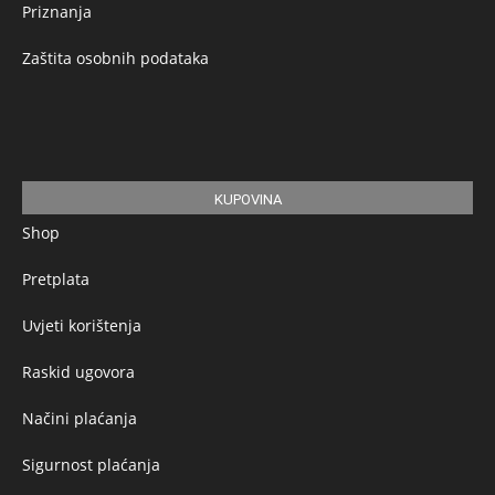
Priznanja
Zaštita osobnih podataka
KUPOVINA
Shop
Pretplata
Uvjeti korištenja
Raskid ugovora
Načini plaćanja
Sigurnost plaćanja