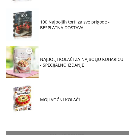
100 Najboljih torti za sve prigode -
BESPLATNA DOSTAVA
NAJBOLJI KOLAČI ZA NAJBOLJU KUHARICU
- SPECIJALNO IZDANJE
MOJI VOĆNI KOLAČI