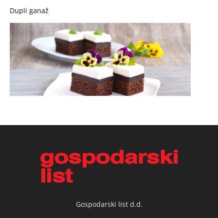
Dupli ganaž
Gospodarski list d.d.