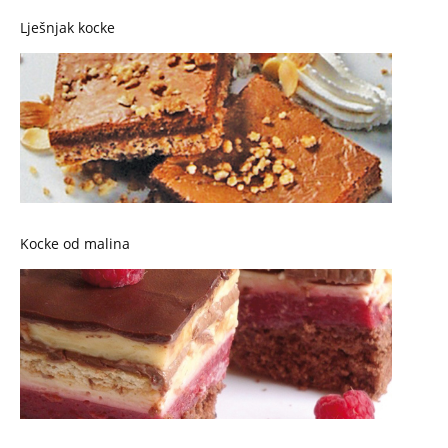
Lješnjak kocke
Kocke od malina