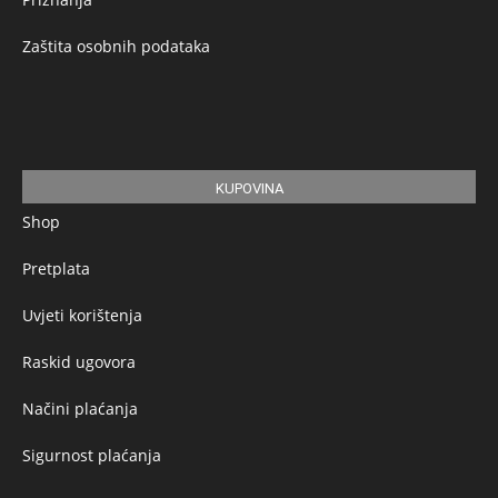
Zaštita osobnih podataka
KUPOVINA
Shop
Pretplata
Uvjeti korištenja
Raskid ugovora
Načini plaćanja
Sigurnost plaćanja