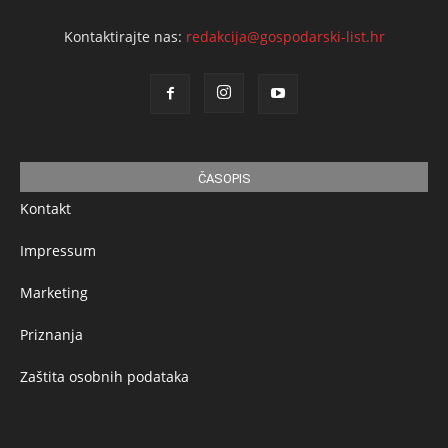
Kontaktirajte nas:
redakcija@gospodarski-list.hr
ČASOPIS
Kontakt
Impressum
Marketing
Priznanja
Zaštita osobnih podataka