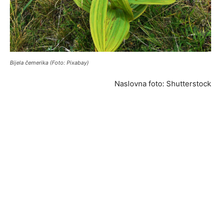
Bijela čemerika (Foto: Pixabay)
Naslovna foto: Shutterstock