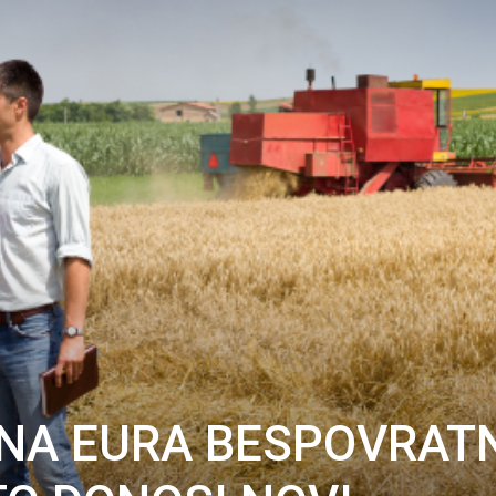
UNA EURA BESPOVRAT