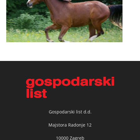
Gospodarski list d.d.
Majstora Radonje 12
10000 Zagreb