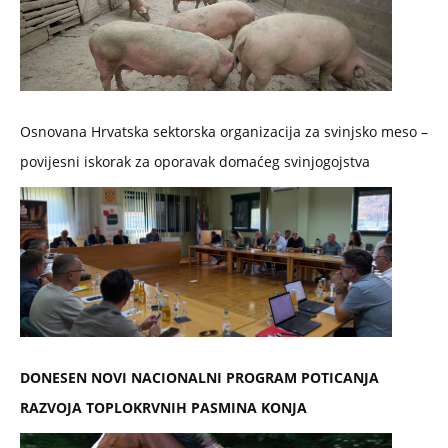
Osnovana Hrvatska sektorska organizacija za svinjsko meso –
povijesni iskorak za oporavak domaćeg svinjogojstva
DONESEN NOVI NACIONALNI PROGRAM POTICANJA
RAZVOJA TOPLOKRVNIH PASMINA KONJA