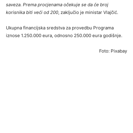
saveza. Prema procjenama očekuje se da će broj
korisnika biti veći od 200
, zaključio je ministar Vlajčić.
Ukupna financijska sredstva za provedbu Programa
iznose 1.250.000 eura, odnosno 250.000 eura godišnje.
Foto: Pixabay