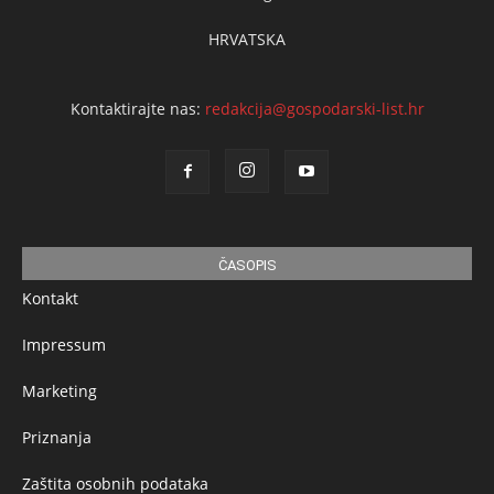
HRVATSKA
Kontaktirajte nas:
redakcija@gospodarski-list.hr
ČASOPIS
Kontakt
Impressum
Marketing
Priznanja
Zaštita osobnih podataka