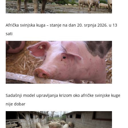
Afrička svinjska kuga – stanje na dan 20. srpnja 2026. u 13
sati
Sadašnji model upravljanja krizom oko afričke svinjske kuge
nije dobar