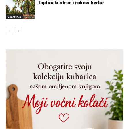
Toplinski stres i rokovi berbe
Voćarstvo