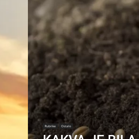
Rubrike
Ostalo