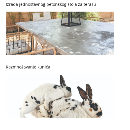
Izrada jednostavnog betonskog stola za terasu
Razmnožavanje kunića