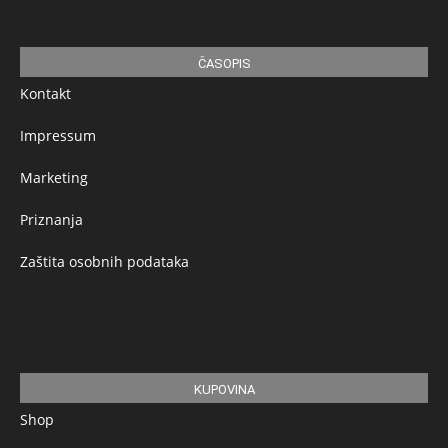
ČASOPIS
Kontakt
Impressum
Marketing
Priznanja
Zaštita osobnih podataka
KUPOVINA
Shop