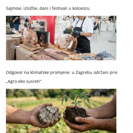
Sajmovi, izložbe, dani i festivali u kolovozu
Odgovor na klimatske promjene: u Zagrebu održani prvi
„Agro eko susreti“