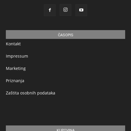
ČASOPIS
Kontakt
Impressum
Marketing
Priznanja
Zaštita osobnih podataka
KUPOVINA