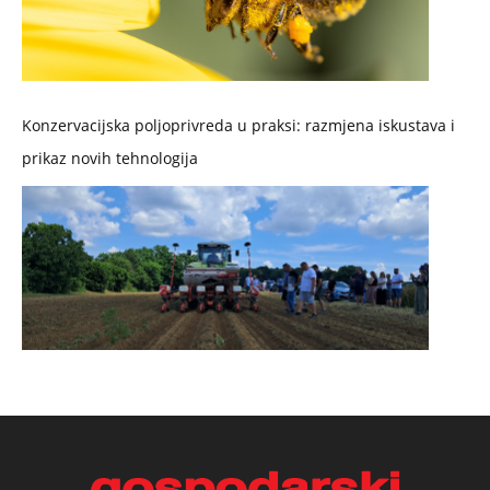
Konzervacijska poljoprivreda u praksi: razmjena iskustava i
prikaz novih tehnologija