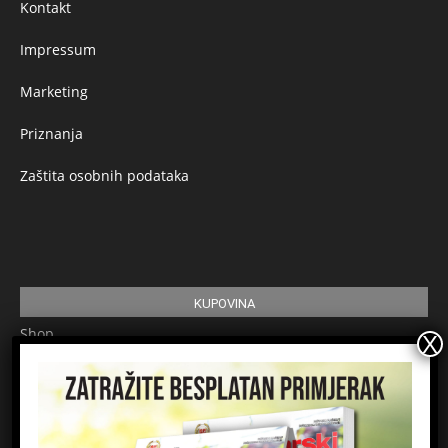
Kontakt
Impressum
Marketing
Priznanja
Zaštita osobnih podataka
KUPOVINA
Shop
Pretplata
Uvjeti korištenja