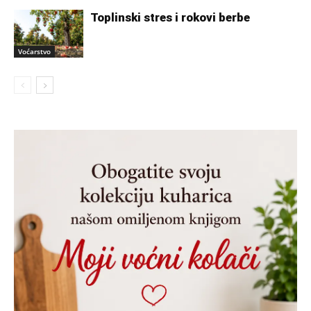
Toplinski stres i rokovi berbe
Voćarstvo