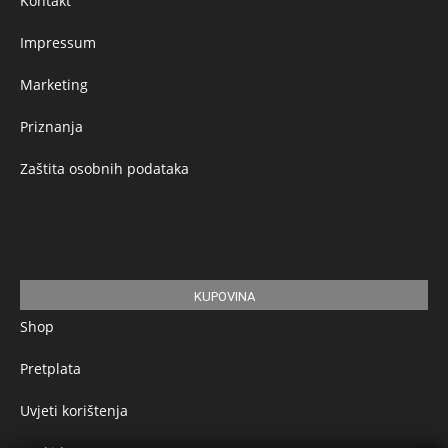
Kontakt
Impressum
Marketing
Priznanja
Zaštita osobnih podataka
KUPOVINA
Shop
Pretplata
Uvjeti korištenja