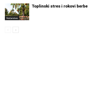
Toplinski stres i rokovi berbe
Voćarstvo