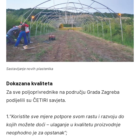
Sastavljanje novih plastenika
Dokazana kvaliteta
Za sve poljoprivrednike na području Grada Zagreba
podijelili su ČETIRI savjeta.
1.
”Koristite sve mjere potpore svom rastu i razvoju do
kojih možete doći – ulaganje u kvalitetu proizvodnje
neophodno je za opstanak”;