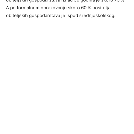
A po formalnom obrazovanju skoro 60 % nositelja
obiteljskih gospodarstava je ispod srednjoškolskog.