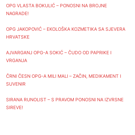
OPG VLASTA BOKULIĆ – PONOSNI NA BROJNE
NAGRADE!
OPG JAKOPOVIĆ – EKOLOŠKA KOZMETIKA SA SJEVERA
HRVATSKE
AJVARGANJ OPG-A SOKIĆ – ČUDO OD PAPRIKE I
VRGANJA
ČRNI ČESN OPG-A MILI MALI – ZAČIN, MEDIKAMENT I
SUVENIR
SIRANA RUNOLIST – S PRAVOM PONOSNI NA IZVRSNE
SIREVE!